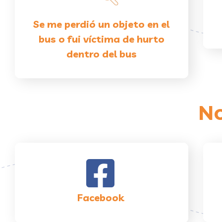
Se me perdió un objeto en el
bus o fui víctima de hurto
dentro del bus
No
Facebook