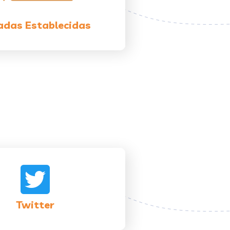
adas Establecidas
Twitter