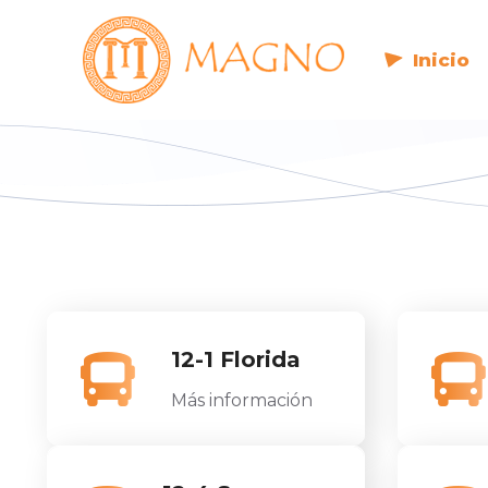
Inicio
12-1 Florida
Más información