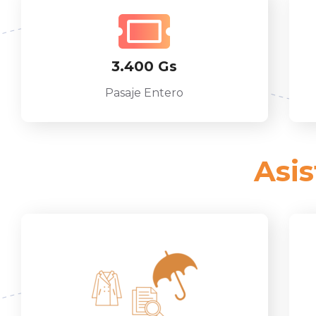
3.400 Gs
Pasaje Entero
Asis