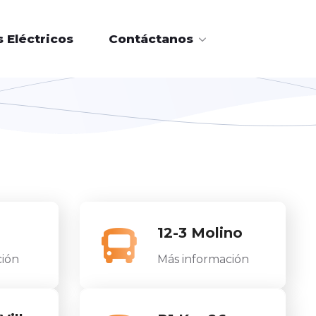
 Eléctricos
Contáctanos
12-3 Molino
ción
Más información