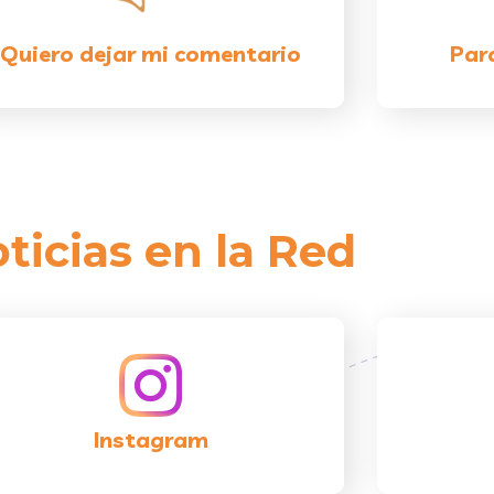
Quiero dejar mi comentario
Par
ticias en la Red
Instagram