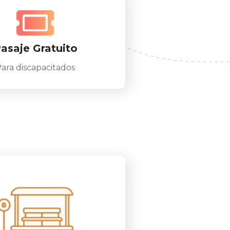
asaje Gratuito
ara discapacitados