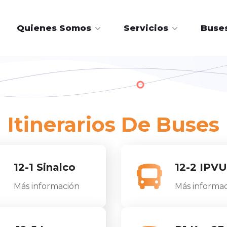
Quienes Somos
Servicios
Buses
Itinerarios De Buses
12-1 Sinalco
12-2 IPVU
Más información
Más informa