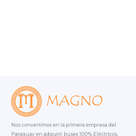
Nos convertimos en la primera empresa del
Paraguay en adquirir buses 100% Eléctricos,