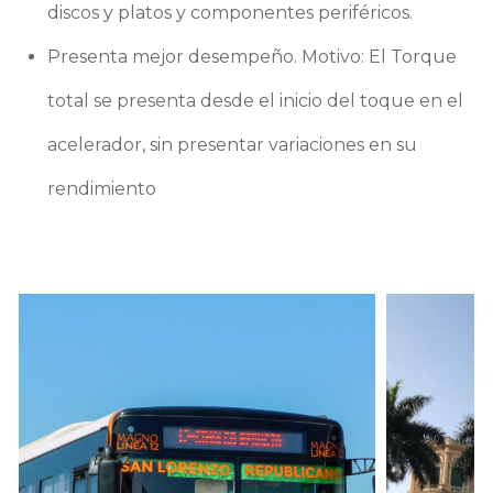
discos y platos y componentes periféricos.
Presenta mejor desempeño. Motivo: El Torque
total se presenta desde el inicio del toque en el
acelerador, sin presentar variaciones en su
rendimiento