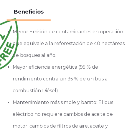
Beneficios
Menor Emisión de contaminantes en operación
que equivale a la reforestación de 40 hectáreas
de bosques al año.
Mayor eficiencia energética (95 % de
rendimiento contra un 35 % de un bus a
combustión Diésel)
Mantenimiento más simple y barato: El bus
eléctrico no requiere cambios de aceite de
motor, cambios de filtros de aire, aceite y