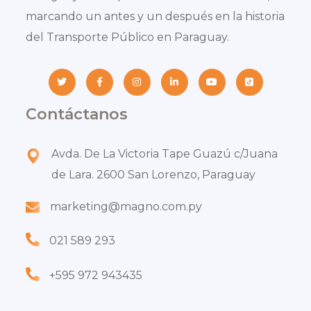
marcando un antes y un después en la historia
del Transporte Público en Paraguay.
Contáctanos
Avda. De La Victoria Tape Guazú c/Juana
de Lara. 2600 San Lorenzo, Paraguay
marketing@magno.com.py
021 589 293
+595 972 943435