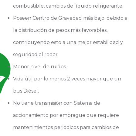
combustible, cambios de líquido refrigerante.
Poseen Centro de Gravedad más bajo, debido a
la distribución de pesos más favorables,
contribuyendo esto a una mejor estabilidad y
seguridad al rodar.
Menor nivel de ruidos.
Vida útil por lo menos 2 veces mayor que un
bus Diésel.
No tiene transmisión con Sistema de
accionamiento por embrague que requiere
mantenimientos periódicos para cambios de