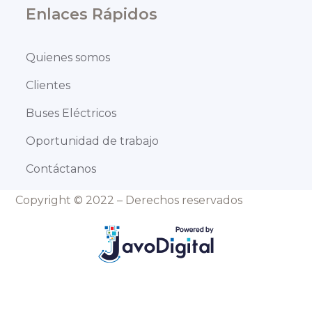
Enlaces Rápidos
Quienes somos
Clientes
Buses Eléctricos
Oportunidad de trabajo
Contáctanos
Copyright © 2022 – Derechos reservados