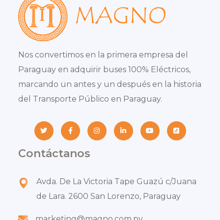
Nos convertimos en la primera empresa del
Paraguay en adquirir buses 100% Eléctricos,
marcando un antes y un después en la historia
del Transporte Público en Paraguay.
Contáctanos
Avda. De La Victoria Tape Guazú c/Juana
de Lara. 2600 San Lorenzo, Paraguay
marketing@magno.com.py