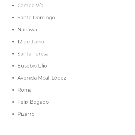
Campo Vía
Santo Domingo
Nanawa
12 de Junio
Santa Teresa
Eusebio Lilio
Avenida Mcal. López
Roma
Félix Bogado
Pizarro