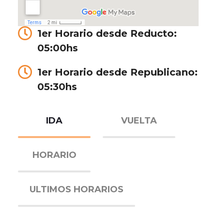
1er Horario desde Reducto:
05:00hs
1er Horario desde Republicano:
05:30hs
IDA
VUELTA
HORARIO
ULTIMOS HORARIOS