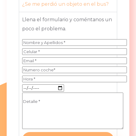
¿Se me perdió un objeto en el bus?
Llena el formulario y coméntanos un
poco el problema.