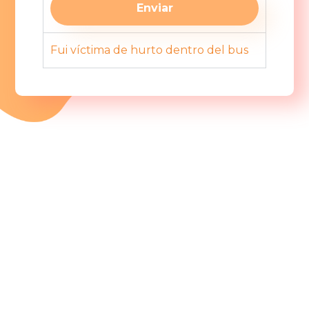
Fui víctima de hurto dentro del bus