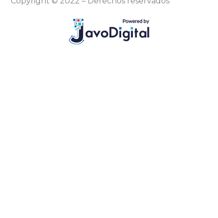
Copyright © 2022 – Derechos reservados