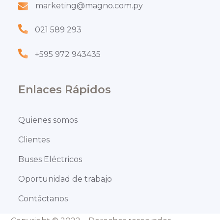
marketing@magno.com.py
021 589 293
+595 972 943435
Enlaces Rápidos
Quienes somos
Clientes
Buses Eléctricos
Oportunidad de trabajo
Contáctanos