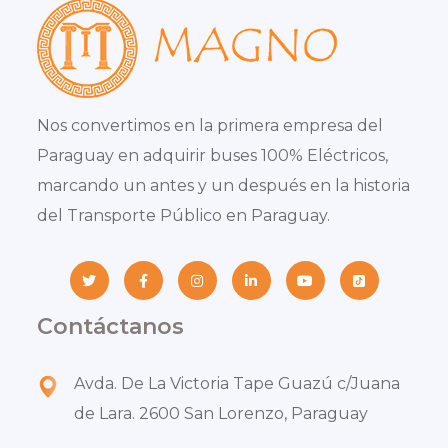
Nos convertimos en la primera empresa del
Paraguay en adquirir buses 100% Eléctricos,
marcando un antes y un después en la historia
del Transporte Público en Paraguay.
Contáctanos
Avda. De La Victoria Tape Guazú c/Juana
de Lara. 2600 San Lorenzo, Paraguay