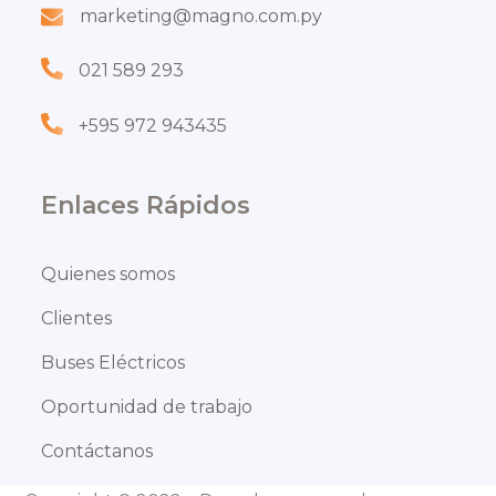
marketing@magno.com.py
021 589 293
+595 972 943435
Enlaces Rápidos
Quienes somos
Clientes
Buses Eléctricos
Oportunidad de trabajo
Contáctanos