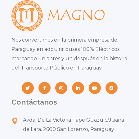
Nos convertimos en la primera empresa del
Paraguay en adquirir buses 100% Eléctricos,
marcando un antes y un después en la historia
del Transporte Público en Paraguay.
Contáctanos
Avda. De La Victoria Tape Guazú c/Juana
de Lara. 2600 San Lorenzo, Paraguay