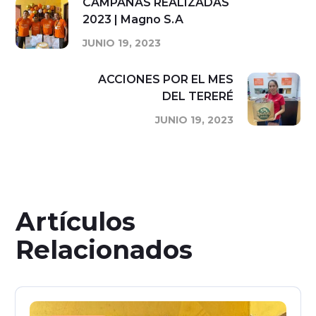
CAMPAÑAS REALIZADAS
2023 | Magno S.A
JUNIO 19, 2023
ACCIONES POR EL MES
DEL TERERÉ
JUNIO 19, 2023
Artículos
Relacionados