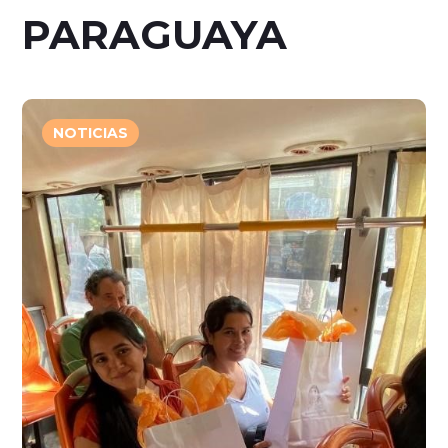
PARAGUAYA
NOTICIAS