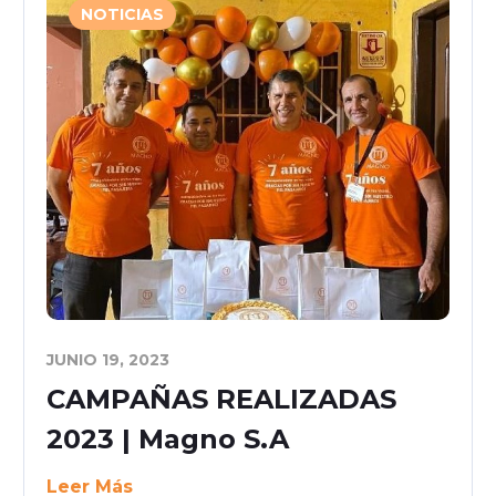
NOTICIAS
JUNIO 19, 2023
CAMPAÑAS REALIZADAS
2023 | Magno S.A
Leer Más