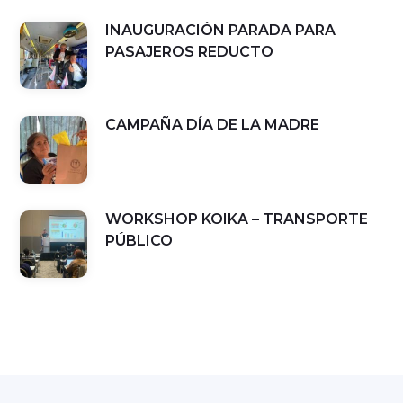
INAUGURACIÓN PARADA PARA
PASAJEROS REDUCTO
CAMPAÑA DÍA DE LA MADRE
WORKSHOP KOIKA – TRANSPORTE
PÚBLICO