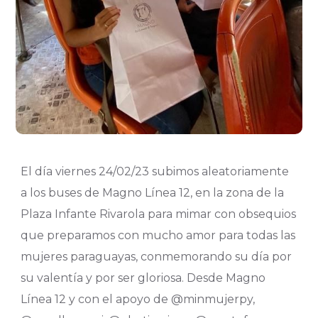
El día viernes 24/02/23 subimos aleatoriamente
a los buses de Magno Línea 12, en la zona de la
Plaza Infante Rivarola para mimar con obsequios
que preparamos con mucho amor para todas las
mujeres paraguayas, conmemorando su día por
su valentía y por ser gloriosa. Desde Magno
Línea 12 y con el apoyo de @minmujerpy,