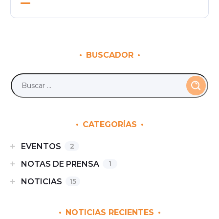
BUSCADOR
CATEGORÍAS
EVENTOS
2
NOTAS DE PRENSA
1
NOTICIAS
15
NOTICIAS RECIENTES